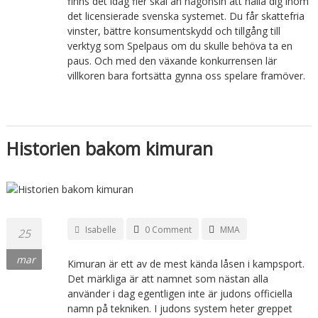
finns det idag fler skäl än någonsin att hålla dig inom
det licensierade svenska systemet. Du får skattefria
vinster, bättre konsumentskydd och tillgång till
verktyg som Spelpaus om du skulle behöva ta en
paus. Och med den växande konkurrensen lär
villkoren bara fortsätta gynna oss spelare framöver.
Historien bakom kimuran
Isabelle
0 Comment
MMA
25
mar
Kimuran är ett av de mest kända låsen i kampsport.
Det märkliga är att namnet som nästan alla
använder i dag egentligen inte är judons officiella
namn på tekniken. I judons system heter greppet