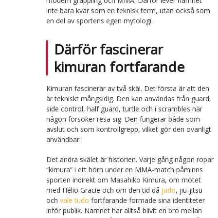
modern grappling och MMA. Därför lever namnet
inte bara kvar som en teknisk term, utan också som
en del av sportens egen mytologi.
Därför fascinerar
kimuran fortfarande
Kimuran fascinerar av två skäl. Det första är att den
är tekniskt mångsidig. Den kan användas från guard,
side control, half guard, turtle och i scrambles när
någon försöker resa sig. Den fungerar både som
avslut och som kontrollgrepp, vilket gör den ovanligt
användbar.
Det andra skälet är historien. Varje gång någon ropar
“kimura” i ett hörn under en MMA-match påminns
sporten indirekt om Masahiko Kimura, om mötet
med Hélio Gracie och om den tid då
judo
, jiu-jitsu
och
vale tudo
fortfarande formade sina identiteter
inför publik. Namnet har alltså blivit en bro mellan