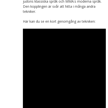
judons klassiska språk och MMA:s moderna språk.
Den kopplingen är svår att hitta i många andra
tekniker.
Här kan du se en kort genomgång av tekniken: