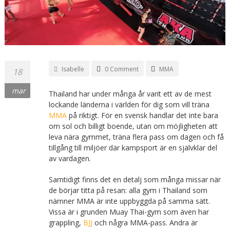
Isabelle
0 Comment
MMA
18
mar
Thailand har under många år varit ett av de mest
lockande länderna i världen för dig som vill träna
MMA
på riktigt. För en svensk handlar det inte bara
om sol och billigt boende, utan om möjligheten att
leva nära gymmet, träna flera pass om dagen och få
tillgång till miljöer där kampsport är en självklar del
av vardagen.
Samtidigt finns det en detalj som många missar när
de börjar titta på resan: alla gym i Thailand som
nämner MMA är inte uppbyggda på samma sätt.
Vissa är i grunden Muay Thai-gym som även har
grappling,
BJJ
och några MMA-pass. Andra är