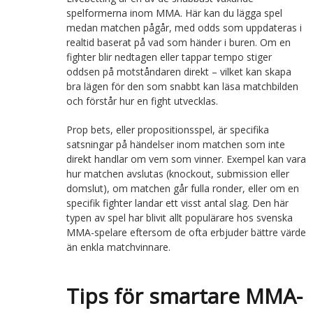
spelformerna inom MMA. Här kan du lägga spel
medan matchen pågår, med odds som uppdateras i
realtid baserat på vad som händer i buren. Om en
fighter blir nedtagen eller tappar tempo stiger
oddsen på motståndaren direkt – vilket kan skapa
bra lägen för den som snabbt kan läsa matchbilden
och förstår hur en fight utvecklas.
Prop bets, eller propositionsspel, är specifika
satsningar på händelser inom matchen som inte
direkt handlar om vem som vinner. Exempel kan vara
hur matchen avslutas (knockout, submission eller
domslut), om matchen går fulla ronder, eller om en
specifik fighter landar ett visst antal slag. Den här
typen av spel har blivit allt populärare hos svenska
MMA-spelare eftersom de ofta erbjuder bättre värde
än enkla matchvinnare.
Tips för smartare MMA-