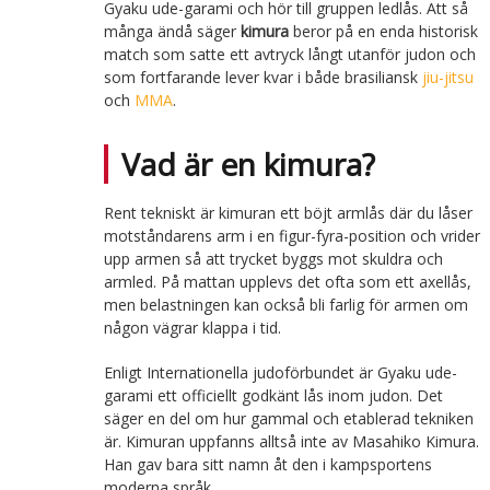
Gyaku ude-garami och hör till gruppen ledlås. Att så
många ändå säger
kimura
beror på en enda historisk
match som satte ett avtryck långt utanför judon och
som fortfarande lever kvar i både brasiliansk
jiu-jitsu
och
MMA
.
Vad är en kimura?
Rent tekniskt är kimuran ett böjt armlås där du låser
motståndarens arm i en figur-fyra-position och vrider
upp armen så att trycket byggs mot skuldra och
armled. På mattan upplevs det ofta som ett axellås,
men belastningen kan också bli farlig för armen om
någon vägrar klappa i tid.
Enligt Internationella judoförbundet är Gyaku ude-
garami ett officiellt godkänt lås inom judon. Det
säger en del om hur gammal och etablerad tekniken
är. Kimuran uppfanns alltså inte av Masahiko Kimura.
Han gav bara sitt namn åt den i kampsportens
moderna språk.