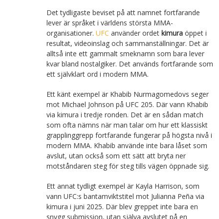
Det tydligaste beviset på att namnet fortfarande
lever är språket i världens största MMA-
organisationer.
UFC
använder ordet
kimura
öppet i
resultat, videoinslag och sammanställningar. Det är
alltså inte ett gammalt smeknamn som bara lever
kvar bland nostalgiker. Det används fortfarande som
ett självklart ord i modern MMA.
Ett känt exempel är Khabib Nurmagomedovs seger
mot Michael Johnson på UFC 205. Där vann Khabib
via kimura i tredje ronden. Det är en sådan match
som ofta nämns när man talar om hur ett klassiskt
grapplinggrepp fortfarande fungerar på högsta nivå i
modern MMA. Khabib använde inte bara låset som
avslut, utan också som ett sätt att bryta ner
motståndaren steg för steg tills vägen öppnade sig.
Ett annat tydligt exempel är Kayla Harrison, som
vann UFC:s bantamviktstitel mot Julianna Peña via
kimura i juni 2025. Där blev greppet inte bara en
snygg submission, utan själva avslutet på en