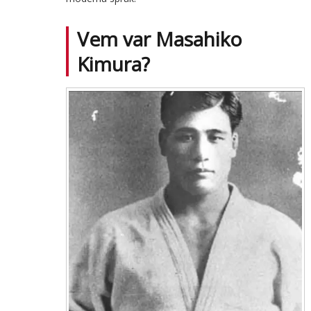
Vem var Masahiko
Kimura?