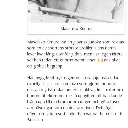
Masahiko Kimura
Masahiko Kimura var en japansk judoka som räknas
som en av sportens största profiler. Hans namn
lever kvar långt utanför judon, men i sin egen idrott
var han redan ett enormt namn innan
BJJ
ens blivit
ett globalt begrepp.
Han byggde sitt rykte genom stora japanska titlar,
ovanlig disciplin och en nivå som gjorde honom
nästan mytisk redan under sin aktiva tid. I texter om
honom återkommer också uppgiften att han kunde
träna upp till nio timmar om dagen och göra tusen
armhävningar som en del av rutinen. Det säger
något om vilken sorts atlet han var när han reste till
Brasilien.