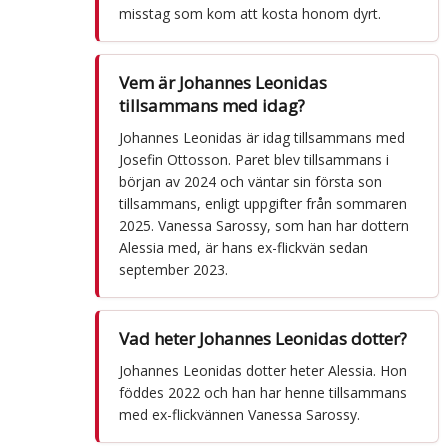
misstag som kom att kosta honom dyrt.
Vem är Johannes Leonidas
tillsammans med idag?
Johannes Leonidas är idag tillsammans med
Josefin Ottosson. Paret blev tillsammans i
början av 2024 och väntar sin första son
tillsammans, enligt uppgifter från sommaren
2025. Vanessa Sarossy, som han har dottern
Alessia med, är hans ex-flickvän sedan
september 2023.
Vad heter Johannes Leonidas dotter?
Johannes Leonidas dotter heter Alessia. Hon
föddes 2022 och han har henne tillsammans
med ex-flickvännen Vanessa Sarossy.