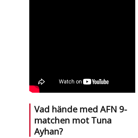
Vad hände med AFN 9-
matchen mot Tuna
Ayhan?