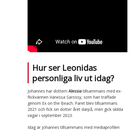
Hur ser Leonidas
personliga liv ut idag?
Johannes har dottern
Alessia
tillsammans med ex-
flickvännen Vanessa Sarossy, som han träffade
genom Ex on the Beach. Paret blev tillsammans
2021 och fick sin dotter året därpå, men gick skilda
vägar i september 2023.
Idag är Johannes tillsammans med mediaprofilen