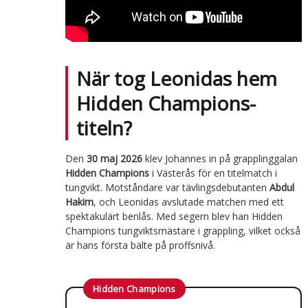
När tog Leonidas hem
Hidden Champions-
titeln?
Den
30 maj 2026
klev Johannes in på grapplinggalan
Hidden Champions
i Västerås för en titelmatch i
tungvikt. Motståndare var tävlingsdebutanten
Abdul
Hakim
, och Leonidas avslutade matchen med ett
spektakulärt benlås. Med segern blev han Hidden
Champions tungviktsmästare i grappling, vilket också
är hans första bälte på proffsnivå.
Hidden Champions