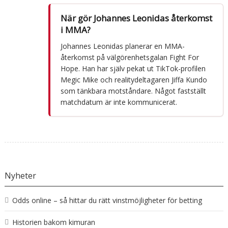
När gör Johannes Leonidas återkomst
i MMA?
Johannes Leonidas planerar en MMA-
återkomst på välgörenhetsgalan Fight For
Hope. Han har själv pekat ut TikTok-profilen
Megic Mike och realitydeltagaren Jiffa Kundo
som tänkbara motståndare. Något fastställt
matchdatum är inte kommunicerat.
Nyheter
Odds online – så hittar du rätt vinstmöjligheter för betting
Historien bakom kimuran