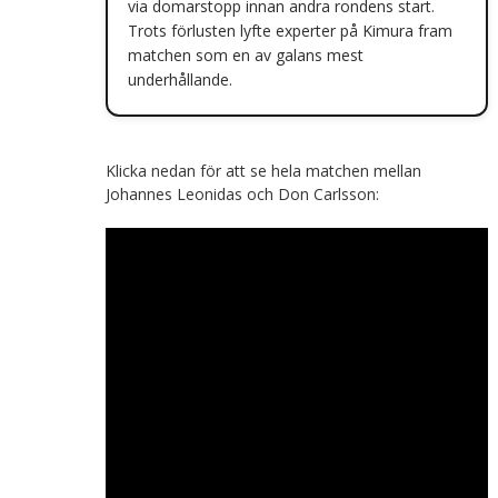
via domarstopp innan andra rondens start.
Trots förlusten lyfte experter på Kimura fram
matchen som en av galans mest
underhållande.
Klicka nedan för att se hela matchen mellan
Johannes Leonidas och Don Carlsson: