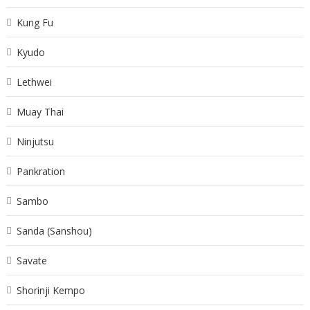
Kung Fu
Kyudo
Lethwei
Muay Thai
Ninjutsu
Pankration
Sambo
Sanda (Sanshou)
Savate
Shorinji Kempo