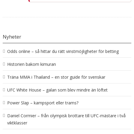
Nyheter
Odds online – så hittar du rätt vinstmöjligheter för betting
Historien bakom kimuran
Träna MMA i Thailand – en stor guide för svenskar
UFC White House – galan som blev mindre än löftet
Power Slap – kampsport eller trams?
Daniel Cormier – från olympisk brottare till UFC-mästare i två
viktklasser