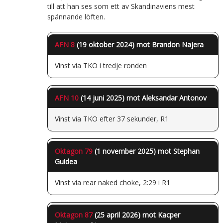
till att han ses som ett av Skandinaviens mest
spännande löften.
AFN 8
(19 oktober 2024) mot Brandon Najera
Vinst via TKO i tredje ronden
AFN 10
(14 juni 2025) mot Aleksandar Antonov
Vinst via TKO efter 37 sekunder, R1
Oktagon 79
(1 november 2025) mot Stephan
Guidea
Vinst via rear naked choke, 2:29 i R1
Oktagon 87
(25 april 2026) mot Kacper