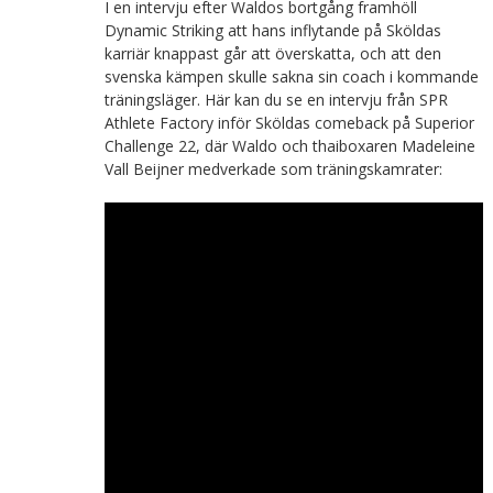
I en intervju efter Waldos bortgång framhöll
Dynamic Striking att hans inflytande på Sköldas
karriär knappast går att överskatta, och att den
svenska kämpen skulle sakna sin coach i kommande
träningsläger. Här kan du se en intervju från SPR
Athlete Factory inför Sköldas comeback på Superior
Challenge 22, där Waldo och thaiboxaren Madeleine
Vall Beijner medverkade som träningskamrater: