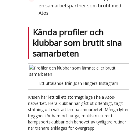
en samarbetspartner som brutit med
Atos.
Kända profiler och
klubbar som brutit sina
samarbeten
Ett uttalande från Josh Hingers Instagram
Krisen har lett till ett stormigt läge i hela Atos-
nätverket. Flera klubbar har gått ut offentligt, tagit
ställning och valt att lämna samarbetet. Många lyfter
trygghet för barn och unga, maktstrukturer i
kampsportsklubbar och behovet av tydligare rutiner
när tränare anklagas för övergrepp.