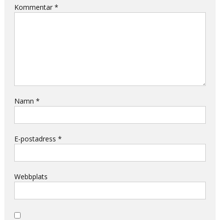
Kommentar
*
Namn
*
E-postadress
*
Webbplats