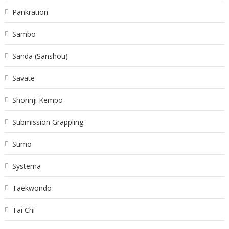
Pankration
Sambo
Sanda (Sanshou)
Savate
Shorinji Kempo
Submission Grappling
Sumo
Systema
Taekwondo
Tai Chi