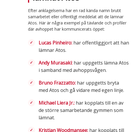
Efter anklagelserna har en rad kända namn brutit
samarbetet eller offentligt meddelat att de lämnar
Atos. Här är några exempel på tävlande och profiler
där avhoppet har kommunicerats öppet:
Lucas Pinheiro:
har offentliggjort att han
lämnar Atos.
Andy Murasaki:
har uppgetts lämna Atos
i samband med avhoppsvågen.
Bruno Frazzatto:
har uppgetts bryta
med Atos och gå vidare med egen linje.
Michael Liera Jr.:
har kopplats till en av
de större samarbetande gymmen som
lämnat.
Kristian Woodmansee:
har kopplats till