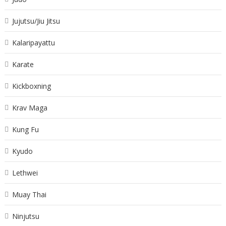
Jujutsu/Jiu Jitsu
Kalaripayattu
Karate
Kickboxning
Krav Maga
Kung Fu
Kyudo
Lethwei
Muay Thai
Ninjutsu