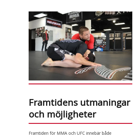
Framtidens utmaningar
och möjligheter
Framtiden för MMA och UFC innebär både