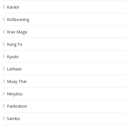
Karate
Kickboxning
Krav Maga
Kung Fu
Kyudo
Lethwei
Muay Thai
Ninjutsu
Pankration
Sambo