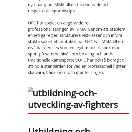
nytt har gjort MMA till en fascinerande och
respekterad sportdisciplin.
UFC har spelat en avgörande roll i
professionaliseringen av MMA. Genom att etablera
enhetliga regler, strukturera viktklasser och införa
strikta säkerhetsprotokoll har UFC lyft MMA till en
nivå där den ses som en legitim och respekterad
sport på samma nivå som boxning och andra
traditionella kampsporter. UFC har också bidragit till
att höja standarden för vad en professionell fighter
ska vara, både inom och utanför ringen.
Utbildning och