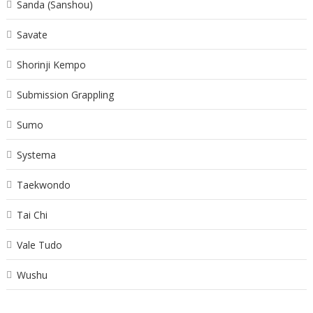
Sanda (Sanshou)
Savate
Shorinji Kempo
Submission Grappling
Sumo
Systema
Taekwondo
Tai Chi
Vale Tudo
Wushu