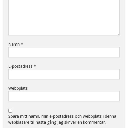
Namn
*
E-postadress
*
Webbplats
Spara mitt namn, min e-postadress och webbplats i denna
webbläsare till nästa gång jag skriver en kommentar.