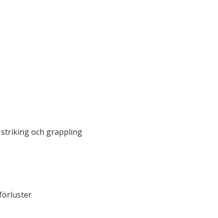
striking och grappling
 förluster