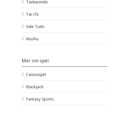
Taekwondo
Tai Chi
Vale Tudo
Wushu
Mer om spel
Casinospel
Blackjack
Fantasy Sports