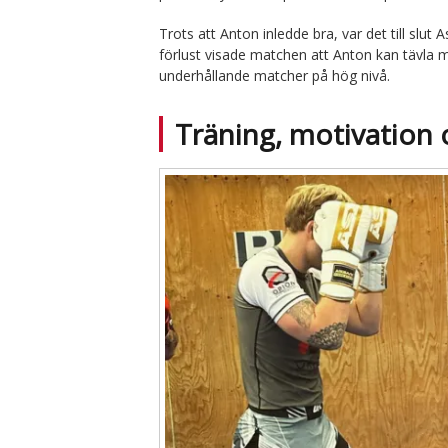
Trots att Anton inledde bra, var det till sl
förlust visade matchen att Anton kan tävla 
underhållande matcher på hög nivå.
Träning, motivation 