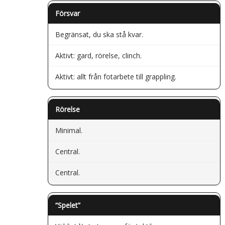
Försvar
Begränsat, du ska stå kvar.
Aktivt: gard, rörelse, clinch.
Aktivt: allt från fotarbete till grappling.
Rörelse
Minimal.
Central.
Central.
“Spelet”