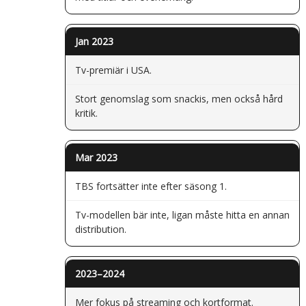
Jan 2023
Tv-premiär i USA.
Stort genomslag som snackis, men också hård
kritik.
Mar 2023
TBS fortsätter inte efter säsong 1.
Tv-modellen bär inte, ligan måste hitta en annan
distribution.
2023–2024
Mer fokus på streaming och kortformat.