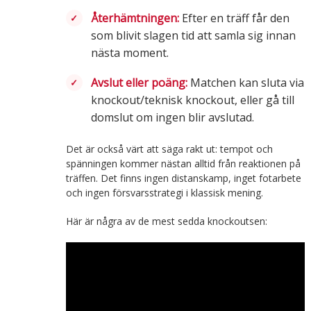
Återhämtningen:
Efter en träff får den
som blivit slagen tid att samla sig innan
nästa moment.
Avslut eller poäng:
Matchen kan sluta via
knockout/teknisk knockout, eller gå till
domslut om ingen blir avslutad.
Det är också värt att säga rakt ut: tempot och
spänningen kommer nästan alltid från reaktionen på
träffen. Det finns ingen distanskamp, inget fotarbete
och ingen försvarsstrategi i klassisk mening.
Här är några av de mest sedda knockoutsen: