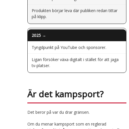
Produkten börjar leva där publiken redan tittar
på klipp.
2025 →
Tyngdpunkt på YouTube och sponsorer.
Ligan försöker växa digitalt i stället för att jaga
tv-platser.
Är det kampsport?
Det beror på var du drar gränsen.
Om du menar kampsport som en reglerad