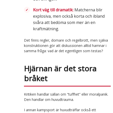
Kort väg till dramatik:
Matcherna blir
explosiva, men också korta och ibland
svåra att bedöma som mer än en
kraftmätning.
Det finns regler, domare och regelbrott, men själva
konstruktionen gör att diskussionen alltid hamnar i
samma fråga: vad är det egentligen som testas?
Hjärnan är det stora
bråket
Kritiken handlar sällan om “tuffhet” eller moralpanik.
Den handlar om huvudtrauma.
I annan kampsport är huvudträffar också ett