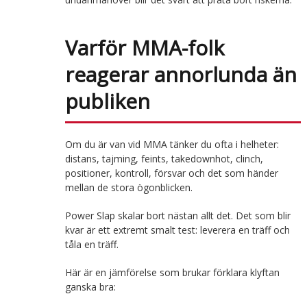
Varför MMA-folk
reagerar annorlunda än
publiken
Om du är van vid MMA tänker du ofta i helheter:
distans, tajming, feints, takedownhot, clinch,
positioner, kontroll, försvar och det som händer
mellan de stora ögonblicken.
Power Slap skalar bort nästan allt det. Det som blir
kvar är ett extremt smalt test: leverera en träff och
tåla en träff.
Här är en jämförelse som brukar förklara klyftan
ganska bra: