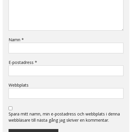
Namn
*
E-postadress
*
Webbplats
Spara mitt namn, min e-postadress och webbplats i denna
webbläsare till nästa gång jag skriver en kommentar.