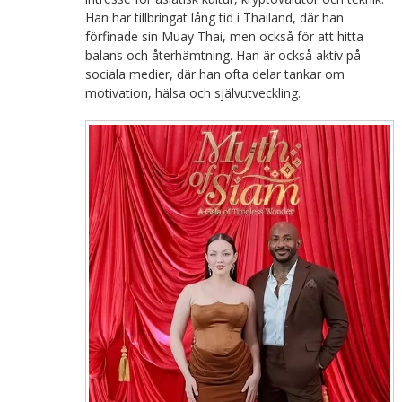
Han har tillbringat lång tid i Thailand, där han
förfinade sin Muay Thai, men också för att hitta
balans och återhämtning. Han är också aktiv på
sociala medier, där han ofta delar tankar om
motivation, hälsa och självutveckling.