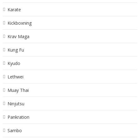
Karate
Kickboxning
Krav Maga
Kung Fu
Kyudo
Lethwei
Muay Thai
Ninjutsu
Pankration
Sambo