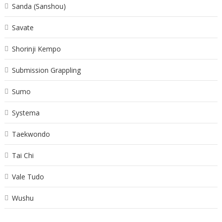
Sanda (Sanshou)
Savate
Shorinji Kempo
Submission Grappling
Sumo
Systema
Taekwondo
Tai Chi
Vale Tudo
Wushu