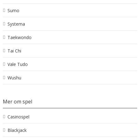
Sumo
Systema
Taekwondo
Tai Chi
Vale Tudo
Wushu
Mer om spel
Casinospel
Blackjack