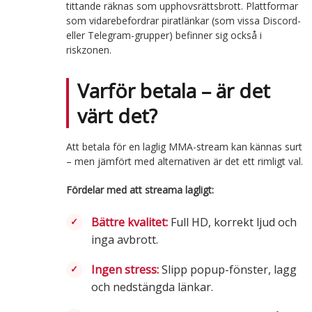
tittande räknas som upphovsrättsbrott. Plattformar
som vidarebefordrar piratlänkar (som vissa Discord-
eller Telegram-grupper) befinner sig också i
riskzonen.
Varför betala – är det
värt det?
Att betala för en laglig MMA-stream kan kännas surt
– men jämfört med alternativen är det ett rimligt val.
Fördelar med att streama lagligt:
Bättre kvalitet:
Full HD, korrekt ljud och
inga avbrott.
Ingen stress:
Slipp popup-fönster, lagg
och nedstängda länkar.