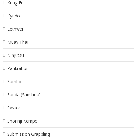
Kung Fu
Kyudo
Lethwei
Muay Thai
Ninjutsu
Pankration
Sambo
Sanda (Sanshou)
Savate
Shorinji Kempo
Submission Grappling