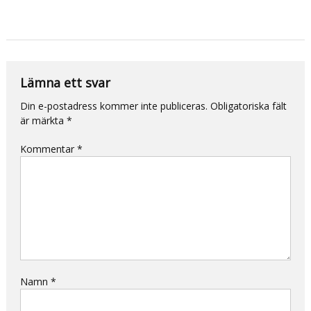
Lämna ett svar
Din e-postadress kommer inte publiceras.
Obligatoriska fält
är märkta
*
Kommentar
*
Namn
*