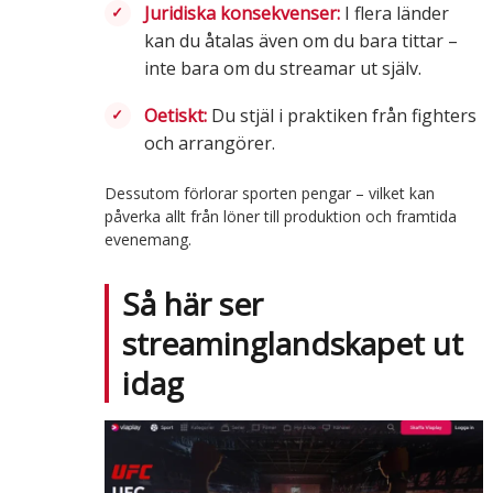
Juridiska konsekvenser:
I flera länder
kan du åtalas även om du bara tittar –
inte bara om du streamar ut själv.
Oetiskt:
Du stjäl i praktiken från fighters
och arrangörer.
Dessutom förlorar sporten pengar – vilket kan
påverka allt från löner till produktion och framtida
evenemang.
Så här ser
streaminglandskapet ut
idag