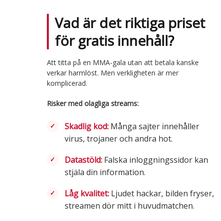
Vad är det riktiga priset
för gratis innehåll?
Att titta på en MMA-gala utan att betala kanske
verkar harmlöst. Men verkligheten är mer
komplicerad.
Risker med olagliga streams:
Skadlig kod:
Många sajter innehåller
virus, trojaner och andra hot.
Datastöld:
Falska inloggningssidor kan
stjäla din information.
Låg kvalitet:
Ljudet hackar, bilden fryser,
streamen dör mitt i huvudmatchen.