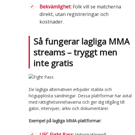
Bekvämlighet:
Folk vill se matcherna
direkt, utan registreringar och
kostnader.
Så fungerar lagliga MMA
streams – tryggt men
inte gratis
De lagliga alternativen erbjuder stabila och
högupplösta sändningar. Dessa plattformar har avtal
med rättighetsinnehavarna och ger dig tillgång till
galor, intervjuer, arkiv och dokumentärer.
Exempel på lagliga MMA-plattformar:
UFC Fight Pass:
Internationell