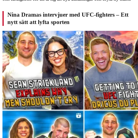
Nina Dramas intervjuer med UFC-fighters – Ett
nytt sätt att lyfta sporten