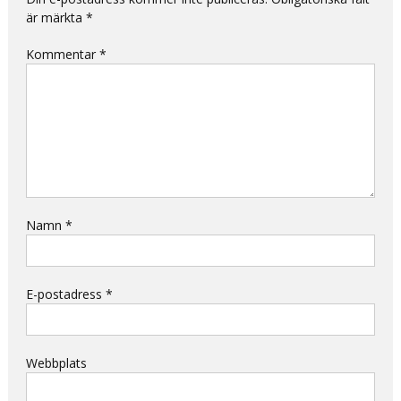
är märkta
*
Kommentar
*
Namn
*
E-postadress
*
Webbplats