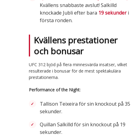
Kvällens snabbaste avslut! Salkilld
knockade Jubli efter bara
19 sekunder
i
första ronden.
Kvällens prestationer
och bonusar
UFC 312 bjöd på flera minnesvärda insatser, vilket
resulterade i bonusar för de mest spektakulära
prestationerna.
Performance of the Night:
Tallison Teixeira för sin knockout på 35
sekunder.
Quillan Salkilld för sin knockout på 19
sekunder.