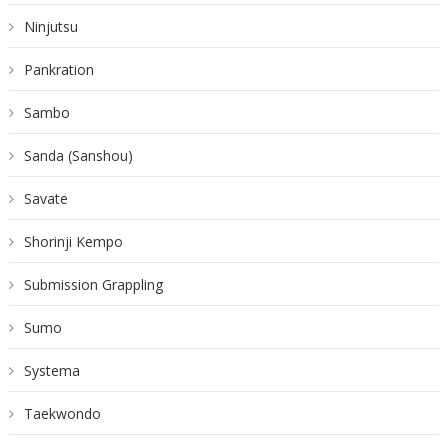
Ninjutsu
Pankration
Sambo
Sanda (Sanshou)
Savate
Shorinji Kempo
Submission Grappling
Sumo
Systema
Taekwondo