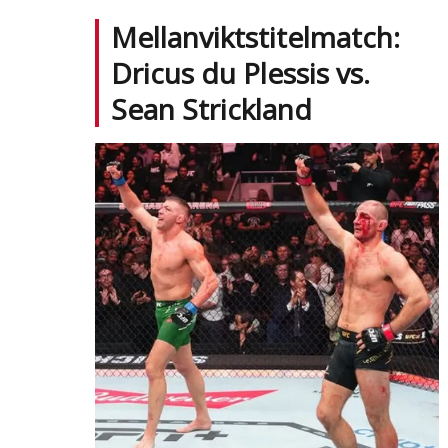
Mellanviktstitelmatch:
Dricus du Plessis vs.
Sean Strickland