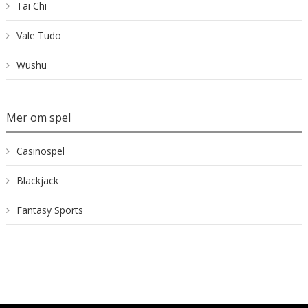
Tai Chi
Vale Tudo
Wushu
Mer om spel
Casinospel
Blackjack
Fantasy Sports