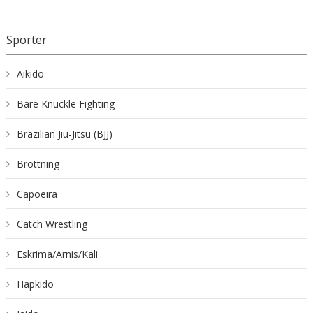
Sporter
Aikido
Bare Knuckle Fighting
Brazilian Jiu-Jitsu (BJJ)
Brottning
Capoeira
Catch Wrestling
Eskrima/Arnis/Kali
Hapkido