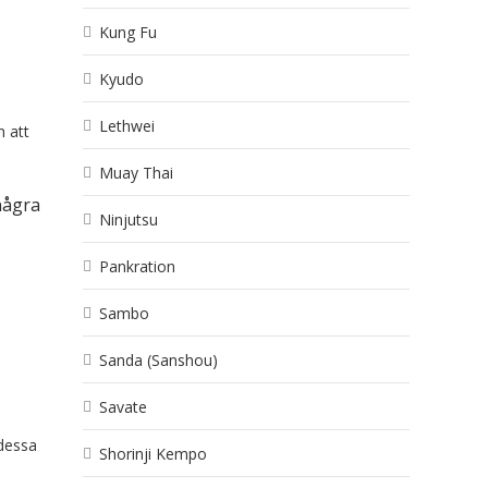
Kung Fu
Kyudo
Lethwei
n att
Muay Thai
några
Ninjutsu
Pankration
Sambo
Sanda (Sanshou)
Savate
 dessa
Shorinji Kempo