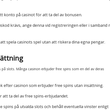
tt konto på casinot för att ta del av bonusen.
skod krävs, ange denna vid registreringen eller i samband
att spela casinots spel utan att riskera dina egna pengar.
sättning
tis på slots. Många casinon erbjuder free spins som en del av deras
ök efter casinon som erbjuder free spins utan insättning.
r att ta del av free spins-erbjudandet.
e spins på utvalda slots och behåll eventuella vinster enligt