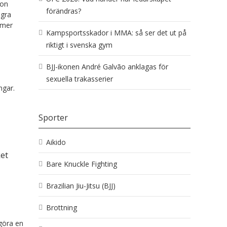
non
förändras?
ågra
ommer
Kampsportsskador i MMA: så ser det ut på
riktigt i svenska gym
BJJ-ikonen André Galvão anklagas för
sexuella trakasserier
ngar.
Sporter
Aikido
ket
Bare Knuckle Fighting
Brazilian Jiu-Jitsu (BJJ)
Brottning
 göra en