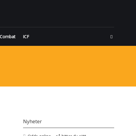
 Combat
ICF
Nyheter