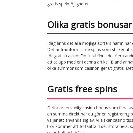
gratis spelmöjligheter.
Olika gratis bonusar
Idag finns det alla möjliga sorters namn när d
Det är framförallt free spins som sticker ut
för gratis casino. Dock så finns det flera a
att ta upp med er i denna artikel. Bland ann
olika summor som casinon ger ut gratis. Det k
Gratis free spins
Detta är en vanlig casino bonus som flera av d
en summa direkt när du gör en registrering 
väljer att använda sig av. Vi älskar casino ti
tror kommer att fortsätta. I det stora hela, 
spins helt och hållet.