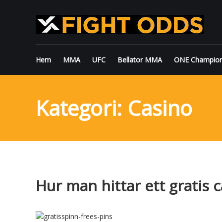
Skip
to
content
Hem
MMA
UFC
Bellator MMA
ONE Champion
Kategori:
Casino
Hur man hittar ett gratis 