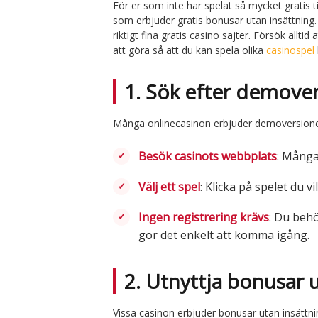
För er som inte har spelat så mycket gratis t
som erbjuder gratis bonusar utan insättning. V
riktigt fina gratis casino sajter. Försök allt
att göra så att du kan spela olika
casinospel
1.
Sök efter demover
Många onlinecasinon erbjuder demoversioner a
Besök casinots webbplats
: Många
Välj ett spel
: Klicka på spelet du vi
Ingen registrering krävs
: Du behö
gör det enkelt att komma igång.
2.
Utnyttja bonusar u
Vissa casinon erbjuder bonusar utan insättnin