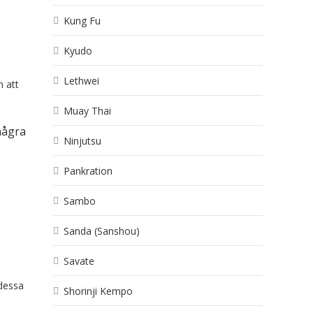
Kung Fu
Kyudo
Lethwei
n att
Muay Thai
några
Ninjutsu
Pankration
Sambo
Sanda (Sanshou)
Savate
 dessa
Shorinji Kempo