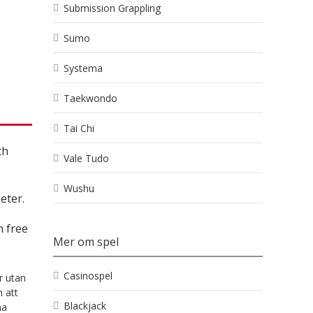
Submission Grappling
Sumo
Systema
Taekwondo
Tai Chi
ch
Vale Tudo
Wushu
eter.
h free
Mer om spel
Casinospel
r utan
n att
Blackjack
na