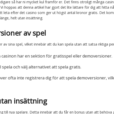
idigare så har ni mycket kul framför er. Det finns otroligt många casi
i hoppas att denna artikel har gjort det lite lättare för dig att hitta n
id att leta efter det casino som ger ut högst antal kronor gratis. Det k
länge, helt utan insättning.
sioner av spel
v sina spel, vilket innebär att du kan spela utan att satsa riktiga pe
 casinon har en sektion för gratisspel eller demoversioner.
ll spela och välj alternativet att spela gratis.
ver ofta inte registrera dig för att spela demoversioner, vil
tan insättning
g till nya spelare. Detta innebär att du får en bonus utan att behöva